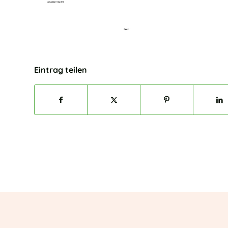
Eintrag teilen