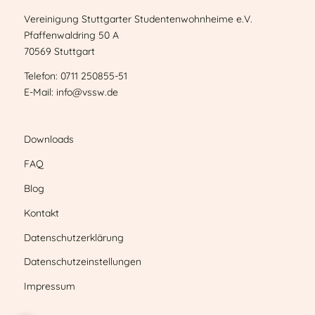
Vereinigung Stuttgarter Studentenwohnheime e.V.
Pfaffenwaldring 50 A
70569 Stuttgart
Telefon: 0711 250855-51
E-Mail: info@vssw.de
Downloads
FAQ
Blog
Kontakt
Datenschutzerklärung
Datenschutzeinstellungen
Impressum