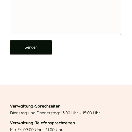
Verwaltung-Sprechzeiten
Dienstag und Donnerstag: 13:00 Uhr – 15:00 Uhr
Verwaltung-Telefonsprechzeiten
Mo-Fr: 09:00 Uhr – 11:00 Uhr