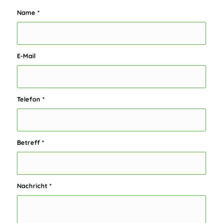
Name
*
E-Mail
Telefon
*
Betreff
*
Nachricht
*