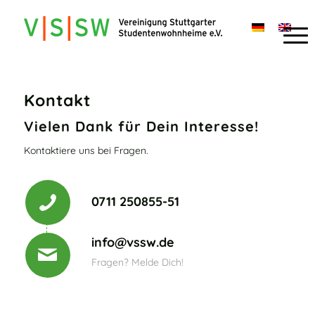
Kontakt
Vielen Dank für Dein Interesse!
Kontaktiere uns bei Fragen.
0711 250855-51
info@vssw.de
Fragen? Melde Dich!