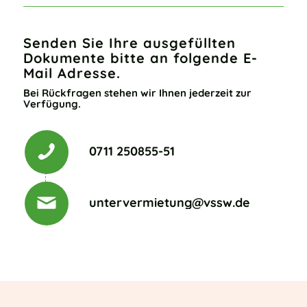
Senden Sie Ihre ausgefüllten
Dokumente bitte an folgende E-
Mail Adresse.
Bei Rückfragen stehen wir Ihnen jederzeit zur
Verfügung.
0711 250855-51
untervermietung@vssw.de