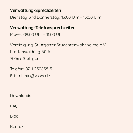
Verwaltung-Sprechzeiten
Dienstag und Donnerstag: 13:00 Uhr – 15:00 Uhr
Verwaltung-Telefonsprechzeiten
Mo-Fr: 09:00 Uhr – 11:00 Uhr
Vereinigung Stuttgarter Studentenwohnheime e.V.
Pfaffenwaldring 50 A
70569 Stuttgart
Telefon: 0711 250855-51
E-Mail: info@vssw.de
Downloads
FAQ
Blog
Kontakt