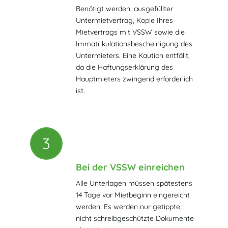
Benötigt werden: ausgefüllter
Untermietvertrag, Kopie Ihres
Mietvertrags mit VSSW sowie die
Immatrikulationsbescheinigung des
Untermieters. Eine Kaution entfällt,
da die Haftungserklärung des
Hauptmieters zwingend erforderlich
ist.
3
Bei der VSSW einreichen
Alle Unterlagen müssen spätestens
14 Tage vor Mietbeginn eingereicht
werden. Es werden nur getippte,
nicht schreibgeschützte Dokumente