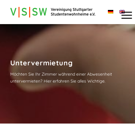
Untervermietung
Möchten Sie Ihr Zimmer während einer Abwesenheit
untervermieten? Hier erfahren Sie alles Wichtige.