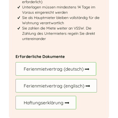
erforderlich)
Unterlagen müssen mindestens 14 Tage im
Voraus eingereicht werden
Sie als Hauptmieter bleiben vollständig für die
Wohnung verantwortlich
Sie zahlen die Miete weiter an VSSW. Die
Zahlung des Untermieters regeln Sie direkt
untereinander
Erforderliche Dokumente
Ferienmietvertrag (deutsch)
Ferienmietvertrag (englisch)
Haftungserklärung