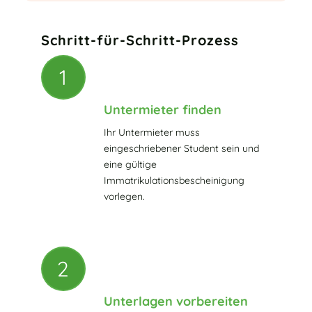
Schritt-für-Schritt-Prozess
1
Untermieter finden
Ihr Untermieter muss
eingeschriebener Student sein und
eine gültige
Immatrikulationsbescheinigung
vorlegen.
2
Unterlagen vorbereiten