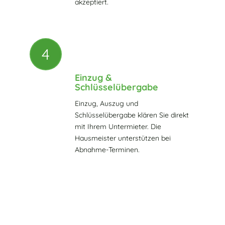
akzeptiert.
4
Einzug &
Schlüsselübergabe
Einzug, Auszug und
Schlüsselübergabe klären Sie direkt
mit Ihrem Untermieter. Die
Hausmeister unterstützen bei
Abnahme-Terminen.