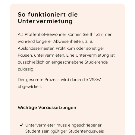
So funktioniert die
Untervermietung
Als Pfaffenhof-Bewohner können Sie Ihr Zimmer
während längerer Abwesenheiten, z. B.
Auslandssemester, Praktikum oder sonstiger
Pausen, untervermieten. Eine Untervermietung ist
ausschließlich an eingeschriebene Studierende
zulässig.
Der gesamte Prozess wird durch die VSSW
abgewickelt.
Wichtige Voraussetzungen
Untervermieter muss eingeschriebener
Student sein (gültiger Studentenausweis