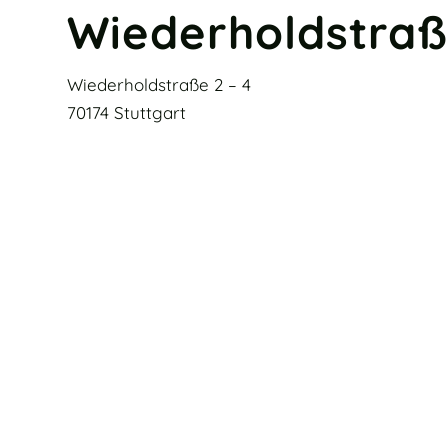
Wiederholdstra
Wiederholdstraße 2 – 4
70174 Stuttgart