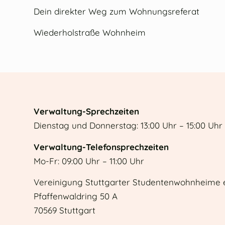
Dein direkter Weg zum Wohnungsreferat
Wiederholstraße Wohnheim
Verwaltung-Sprechzeiten
Dienstag und Donnerstag: 13:00 Uhr – 15:00 Uhr
Verwaltung-Telefonsprechzeiten
Mo-Fr: 09:00 Uhr – 11:00 Uhr
Vereinigung Stuttgarter Studentenwohnheime e
Pfaffenwaldring 50 A
70569 Stuttgart