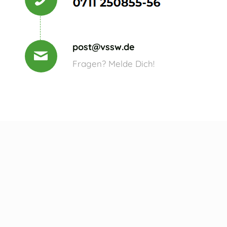
post@vssw.de
Fragen? Melde Dich!