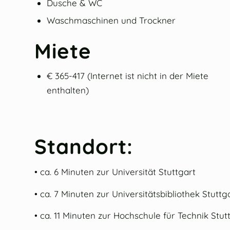
Dusche & WC
Waschmaschinen und Trockner
Miete
€ 365-417 (Internet ist nicht in der Miete
enthalten)
Standort:
• ca. 6 Minuten zur Universität Stuttgart
• ca. 7 Minuten zur Universitätsbibliothek Stuttg
• ca. 11 Minuten zur Hochschule für Technik Stut