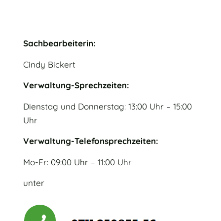
Sachbearbeiterin:
Cindy Bickert
Verwaltung-Sprechzeiten:
Dienstag und Donnerstag: 13:00 Uhr – 15:00
Uhr
Verwaltung-Telefonsprechzeiten:
Mo-Fr: 09:00 Uhr – 11:00 Uhr
unter