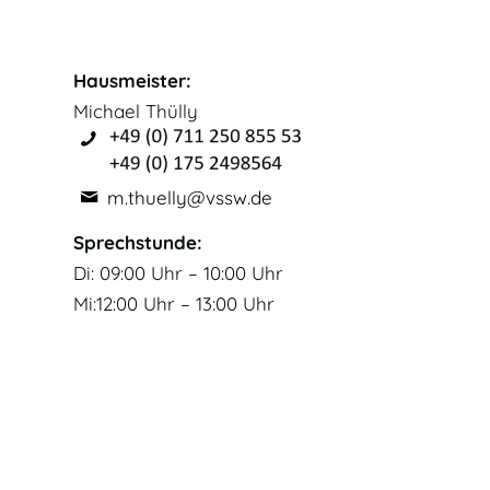
Hausmeister:
Michael Thülly
m.thuelly@vssw.de
Sprechstunde:
Di: 09:00 Uhr – 10:00 Uhr
Mi:12:00 Uhr – 13:00 Uhr