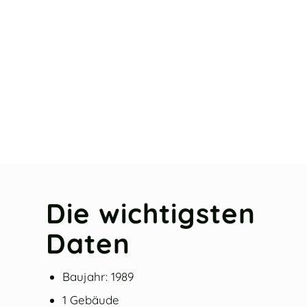
Die wichtigsten
Daten
Baujahr: 1989
1 Gebäude