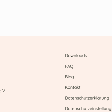
Downloads
FAQ
Blog
Kontakt
.V.
Datenschutzerklärung
Datenschutzeinstellun