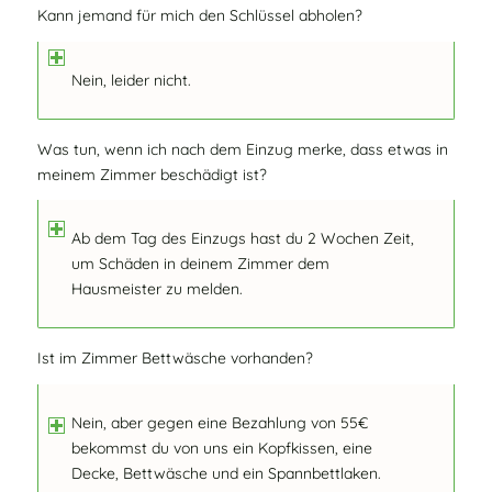
Kann jemand für mich den Schlüssel abholen?
Nein, leider nicht.
Was tun, wenn ich nach dem Einzug merke, dass etwas in
meinem Zimmer beschädigt ist?
Ab dem Tag des Einzugs hast du 2 Wochen Zeit,
um Schäden in deinem Zimmer dem
Hausmeister zu melden.
Ist im Zimmer Bettwäsche vorhanden?
Nein, aber gegen eine Bezahlung von 55€
bekommst du von uns ein Kopfkissen, eine
Decke, Bettwäsche und ein Spannbettlaken.