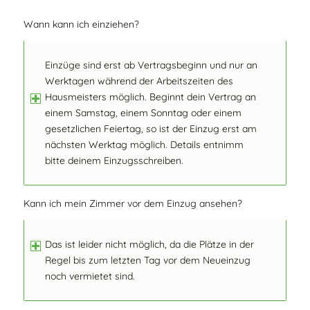
Wann kann ich einziehen?
Einzüge sind erst ab Vertragsbeginn und nur an
Werktagen während der Arbeitszeiten des
Hausmeisters möglich. Beginnt dein Vertrag an
einem Samstag, einem Sonntag oder einem
gesetzlichen Feiertag, so ist der Einzug erst am
nächsten Werktag möglich. Details entnimm
bitte deinem Einzugsschreiben.
Kann ich mein Zimmer vor dem Einzug ansehen?
Das ist leider nicht möglich, da die Plätze in der
Regel bis zum letzten Tag vor dem Neueinzug
noch vermietet sind.