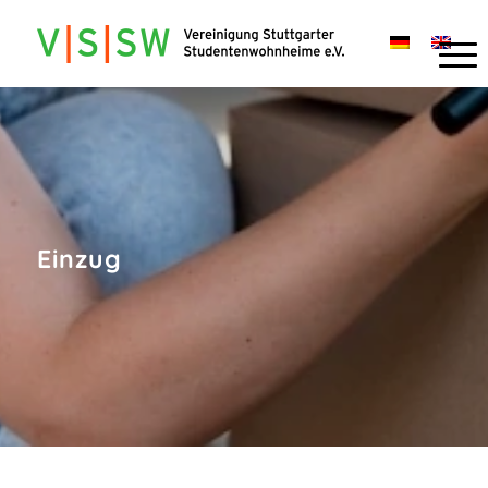
Einzug