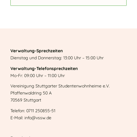
Verwaltung-Sprechzeiten
Dienstag und Donnerstag: 13:00 Uhr – 15:00 Uhr
Verwaltung-Telefonsprechzeiten
Mo-Fr: 09:00 Uhr – 11:00 Uhr
Vereinigung Stuttgarter Studentenwohnheime e.V.
Pfaffenwaldring 50 A
70569 Stuttgart
Telefon: 0711 250855-51
E-Mail: info@vssw.de