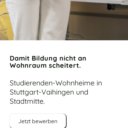
Damit Bildung nicht an
Wohnraum scheitert.
Studierenden-Wohnheime in
Stuttgart-Vaihingen und
Stadtmitte.
Jetzt bewerben