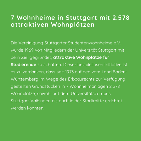
7 Wohnheime in Stuttgart mit 2.578
attraktiven Wohnplätzen
Die Vereinigung Stuttgarter Studentenwohnheime e.V.
wurde 1969 von Mitgliedern der Universität Stuttgart mit
dem Ziel gegründet,
attraktive Wohnplätze für
Studierende
zu schaffen. Dieser beispiellosen Initiative ist
es zu verdanken, dass seit 1973 auf den vom Land Baden-
Württemberg im Wege des Erbbaurechts zur Verfügung
gestellten Grundstücken in 7 Wohnheimanlagen 2.578
Wohnplätze, sowohl auf dem Universitätscampus
Stuttgart-Vaihingen als auch in der Stadtmitte errichtet
werden konnten.