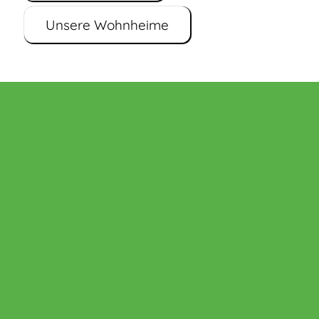
Unsere Wohnheime