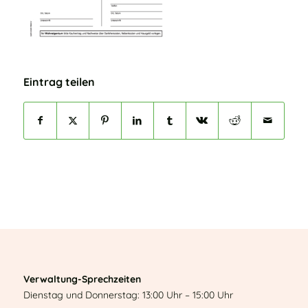
Eintrag teilen
Verwaltung-Sprechzeiten
Dienstag und Donnerstag: 13:00 Uhr – 15:00 Uhr