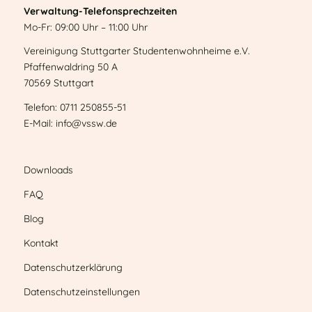
Verwaltung-Telefonsprechzeiten
Mo-Fr: 09:00 Uhr – 11:00 Uhr
Vereinigung Stuttgarter Studentenwohnheime e.V.
Pfaffenwaldring 50 A
70569 Stuttgart
Telefon: 0711 250855-51
E-Mail: info@vssw.de
Downloads
FAQ
Blog
Kontakt
Datenschutzerklärung
Datenschutzeinstellungen