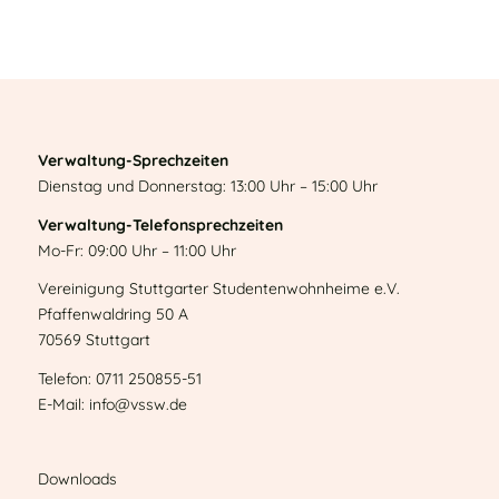
Verwaltung-Sprechzeiten
Dienstag und Donnerstag: 13:00 Uhr – 15:00 Uhr
Verwaltung-Telefonsprechzeiten
Mo-Fr: 09:00 Uhr – 11:00 Uhr
Vereinigung Stuttgarter Studentenwohnheime e.V.
Pfaffenwaldring 50 A
70569 Stuttgart
Telefon: 0711 250855-51
E-Mail: info@vssw.de
Downloads