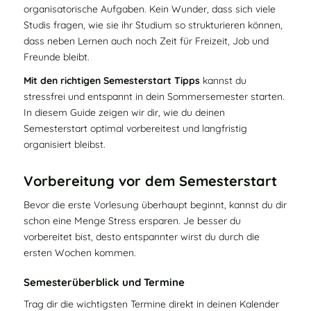
organisatorische Aufgaben. Kein Wunder, dass sich viele
Studis fragen, wie sie ihr Studium so strukturieren können,
dass neben Lernen auch noch Zeit für Freizeit, Job und
Freunde bleibt.
Mit den richtigen Semesterstart Tipps
kannst du
stressfrei und entspannt in dein Sommersemester starten.
In diesem Guide zeigen wir dir, wie du deinen
Semesterstart optimal vorbereitest und langfristig
organisiert bleibst.
Vorbereitung vor dem Semesterstart
Bevor die erste Vorlesung überhaupt beginnt, kannst du dir
schon eine Menge Stress ersparen. Je besser du
vorbereitet bist, desto entspannter wirst du durch die
ersten Wochen kommen.
Semesterüberblick und Termine
Trag dir die wichtigsten Termine direkt in deinen Kalender