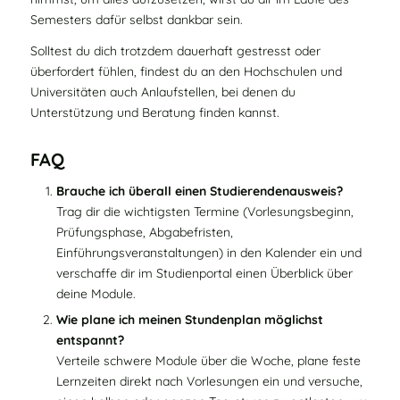
Semesters dafür selbst dankbar sein.
Solltest du dich trotzdem dauerhaft gestresst oder
überfordert fühlen, findest du an den Hochschulen und
Universitäten auch Anlaufstellen, bei denen du
Unterstützung und Beratung
finden kannst.
FAQ
Brauche ich überall einen Studierendenausweis?
Trag dir die wichtigsten Termine (Vorlesungsbeginn,
Prüfungsphase, Abgabefristen,
Einführungsveranstaltungen) in den Kalender ein und
verschaffe dir im Studienportal einen Überblick über
deine Module.
Wie plane ich meinen Stundenplan möglichst
entspannt?
Verteile schwere Module über die Woche, plane feste
Lernzeiten direkt nach Vorlesungen ein und versuche,