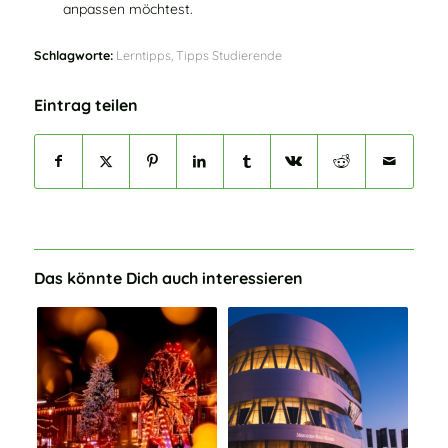
anpassen möchtest.
Schlagworte:
Lerntipps
,
Tipps Studierende
Eintrag teilen
Das könnte Dich auch interessieren