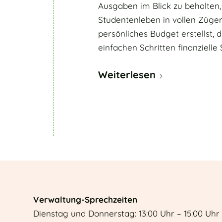
Ausgaben im Blick zu behalten,
Studentenleben in vollen Zügen 
persönliches Budget erstellst, 
einfachen Schritten finanzielle 
Weiterlesen
Verwaltung-Sprechzeiten
Dienstag und Donnerstag: 13:00 Uhr – 15:00 Uhr