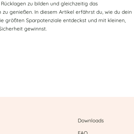
 Rücklagen zu bilden und gleichzeitig das
zu genießen. In diesem Artikel erfährst du, wie du dein
die größten Sparpotenziale entdeckst und mit kleinen,
Sicherheit gewinnst.
Downloads
FAQ