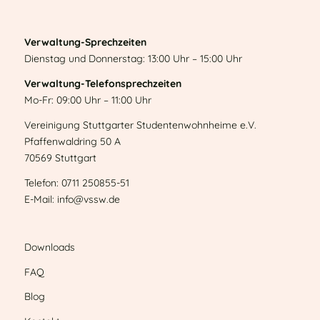
Verwaltung-Sprechzeiten
Dienstag und Donnerstag: 13:00 Uhr – 15:00 Uhr
Verwaltung-Telefonsprechzeiten
Mo-Fr: 09:00 Uhr – 11:00 Uhr
Vereinigung Stuttgarter Studentenwohnheime e.V.
Pfaffenwaldring 50 A
70569 Stuttgart
Telefon: 0711 250855-51
E-Mail: info@vssw.de
Downloads
FAQ
Blog