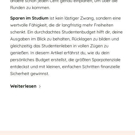
andere schon jeden Cent genau einplanen, um über die
Runden zu kommen.
Sparen im Studium
ist kein lästiger Zwang, sondern eine
wertvolle Fähigkeit, die dir langfristig mehr Freiheiten
schenkt. Ein durchdachtes Studentenbudget hilft dir, deine
Ausgaben im Blick zu behalten, Rücklagen zu bilden und
gleichzeitig das Studentenleben in vollen Zügen zu
genießen. In diesem Artikel erfährst du, wie du dein
persönliches Budget erstellst, die größten Sparpotenziale
entdeckst und mit kleinen, einfachen Schritten finanzielle
Sicherheit gewinnst.
Weiterlesen