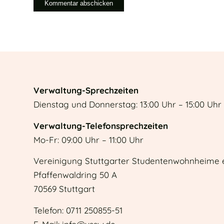
Verwaltung-Sprechzeiten
Dienstag und Donnerstag: 13:00 Uhr – 15:00 Uhr
Verwaltung-Telefonsprechzeiten
Mo-Fr: 09:00 Uhr – 11:00 Uhr
Vereinigung Stuttgarter Studentenwohnheime e
Pfaffenwaldring 50 A
70569 Stuttgart
Telefon: 0711 250855-51