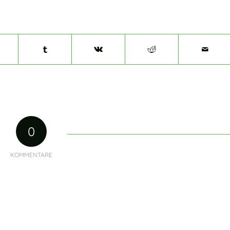
0
KOMMENTARE