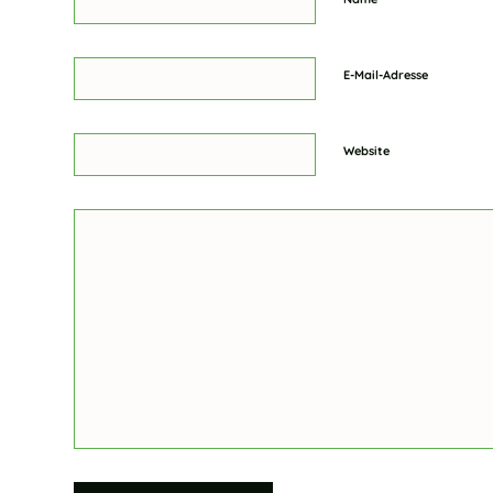
E-Mail-Adresse
Website