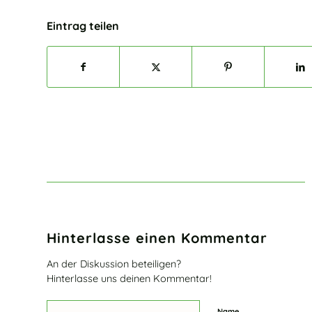
Eintrag teilen
Hinterlasse einen Kommentar
An der Diskussion beteiligen?
Hinterlasse uns deinen Kommentar!
Name