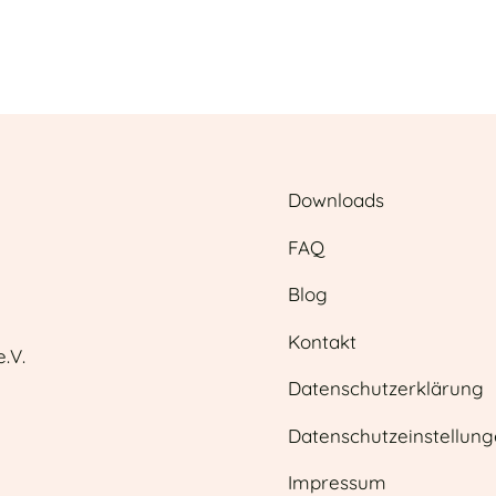
Downloads
FAQ
Blog
Kontakt
.V.
Datenschutzerklärung
Datenschutzeinstellun
Impressum