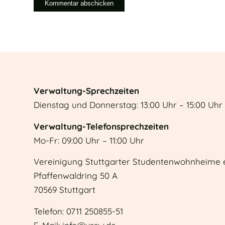
Verwaltung-Sprechzeiten
Dienstag und Donnerstag: 13:00 Uhr – 15:00 Uhr
Verwaltung-Telefonsprechzeiten
Mo-Fr: 09:00 Uhr – 11:00 Uhr
Vereinigung Stuttgarter Studentenwohnheime e
Pfaffenwaldring 50 A
70569 Stuttgart
Telefon: 0711 250855-51