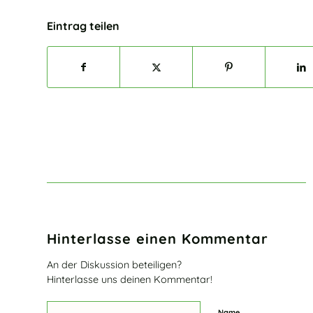
Eintrag teilen
Hinterlasse einen Kommentar
An der Diskussion beteiligen?
Hinterlasse uns deinen Kommentar!
Name