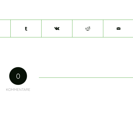
0
KOMMENTARE