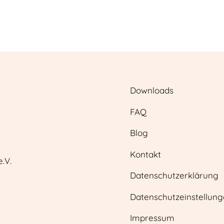
Downloads
FAQ
Blog
Kontakt
.V.
Datenschutzerklärung
Datenschutzeinstellun
Impressum