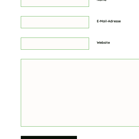
E-Mail-Adresse
Website