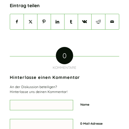
Eintrag teilen
0
KOMMENTARE
Hinterlasse einen Kommentar
An der Diskussion beteiligen?
Hinterlasse uns deinen Kommentar!
Name
E-Mail-Adresse