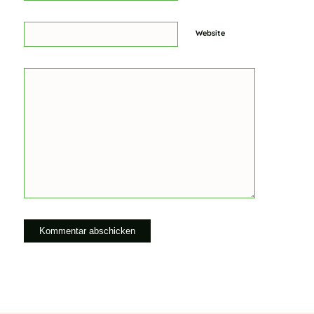
Website