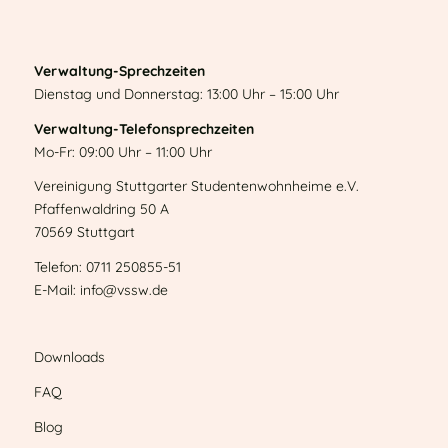
Verwaltung-Sprechzeiten
Dienstag und Donnerstag: 13:00 Uhr – 15:00 Uhr
Verwaltung-Telefonsprechzeiten
Mo-Fr: 09:00 Uhr – 11:00 Uhr
Vereinigung Stuttgarter Studentenwohnheime e.V.
Pfaffenwaldring 50 A
70569 Stuttgart
Telefon: 0711 250855-51
E-Mail: info@vssw.de
Downloads
FAQ
Blog