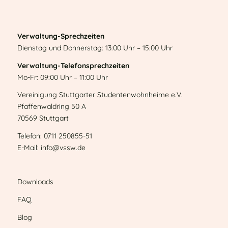
Verwaltung-Sprechzeiten
Dienstag und Donnerstag: 13:00 Uhr – 15:00 Uhr
Verwaltung-Telefonsprechzeiten
Mo-Fr: 09:00 Uhr – 11:00 Uhr
Vereinigung Stuttgarter Studentenwohnheime e.V.
Pfaffenwaldring 50 A
70569 Stuttgart
Telefon: 0711 250855-51
E-Mail: info@vssw.de
Downloads
FAQ
Blog