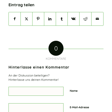
Eintrag teilen
0
KOMMENTARE
Hinterlasse einen Kommentar
An der Diskussion beteiligen?
Hinterlasse uns deinen Kommentar!
Name
E-Mail-Adresse