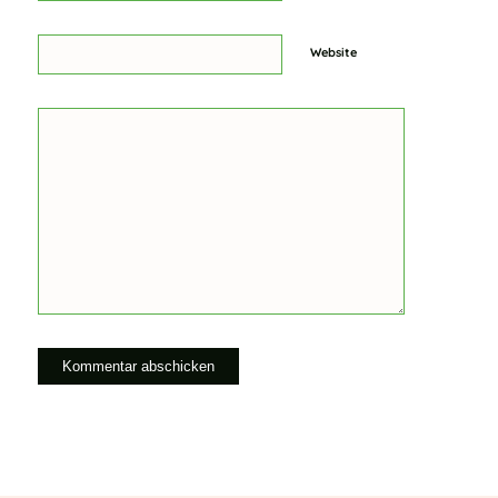
Website