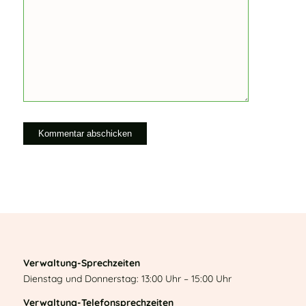
Verwaltung-Sprechzeiten
Dienstag und Donnerstag: 13:00 Uhr – 15:00 Uhr
Verwaltung-Telefonsprechzeiten