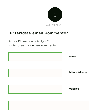
0
KOMMENTARE
Hinterlasse einen Kommentar
An der Diskussion beteiligen?
Hinterlasse uns deinen Kommentar!
Name
E-Mail-Adresse
Website