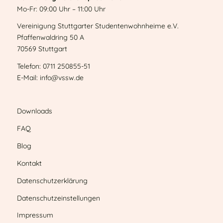
Mo-Fr: 09:00 Uhr – 11:00 Uhr
Vereinigung Stuttgarter Studentenwohnheime e.V.
Pfaffenwaldring 50 A
70569 Stuttgart
Telefon: 0711 250855-51
E-Mail: info@vssw.de
Downloads
FAQ
Blog
Kontakt
Datenschutzerklärung
Datenschutzeinstellungen
Impressum