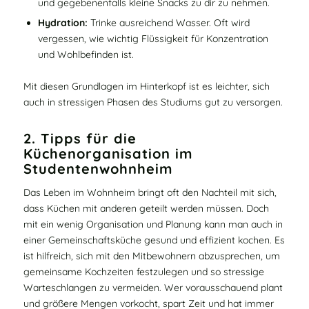
und gegebenenfalls kleine Snacks zu dir zu nehmen.
Hydration:
Trinke ausreichend Wasser. Oft wird
vergessen, wie wichtig Flüssigkeit für Konzentration
und Wohlbefinden ist.
Mit diesen Grundlagen im Hinterkopf ist es leichter, sich
auch in stressigen Phasen des Studiums gut zu versorgen.
2. Tipps für die
Küchenorganisation im
Studentenwohnheim
Das Leben im Wohnheim bringt oft den Nachteil mit sich,
dass Küchen mit anderen geteilt werden müssen. Doch
mit ein wenig Organisation und Planung kann man auch in
einer Gemeinschaftsküche gesund und effizient kochen. Es
ist hilfreich, sich mit den Mitbewohnern abzusprechen, um
gemeinsame Kochzeiten festzulegen und so stressige
Warteschlangen zu vermeiden. Wer vorausschauend plant
und größere Mengen vorkocht, spart Zeit und hat immer