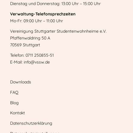
Dienstag und Donnerstag: 13:00 Uhr – 15:00 Uhr
Verwaltung-Telefonsprechzeiten
Mo-Fr: 09:00 Uhr – 11:00 Uhr
Vereinigung Stuttgarter Studentenwohnheime e.V.
Pfaffenwaldring 50 A
70569 Stuttgart
Telefon: 0711 250855-51
E-Mail: info@vssw.de
Downloads
FAQ
Blog
Kontakt
Datenschutzerklärung