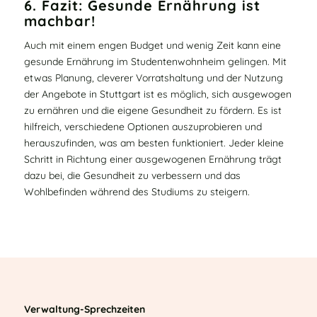
6. Fazit: Gesunde Ernährung ist
machbar!
Auch mit einem engen Budget und wenig Zeit kann eine
gesunde Ernährung im Studentenwohnheim gelingen. Mit
etwas Planung, cleverer Vorratshaltung und der Nutzung
der Angebote in Stuttgart ist es möglich, sich ausgewogen
zu ernähren und die eigene Gesundheit zu fördern. Es ist
hilfreich, verschiedene Optionen auszuprobieren und
herauszufinden, was am besten funktioniert. Jeder kleine
Schritt in Richtung einer ausgewogenen Ernährung trägt
dazu bei, die Gesundheit zu verbessern und das
Wohlbefinden während des Studiums zu steigern.
Verwaltung-Sprechzeiten