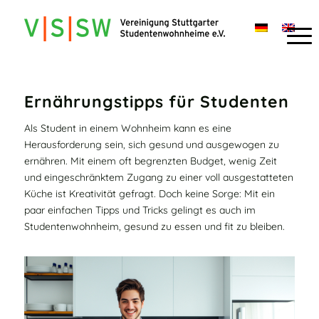
Ernährungstipps für Studenten
Als Student in einem Wohnheim kann es eine
Herausforderung sein, sich gesund und ausgewogen zu
ernähren. Mit einem oft begrenzten Budget, wenig Zeit
und eingeschränktem Zugang zu einer voll ausgestatteten
Küche ist Kreativität gefragt. Doch keine Sorge: Mit ein
paar einfachen Tipps und Tricks gelingt es auch im
Studentenwohnheim, gesund zu essen und fit zu bleiben.