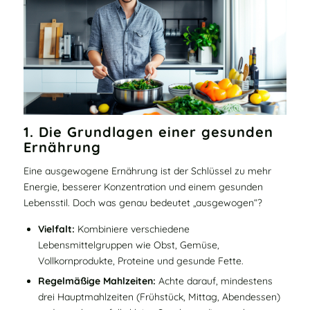
1. Die Grundlagen einer gesunden
Ernährung
Eine ausgewogene Ernährung ist der Schlüssel zu mehr
Energie, besserer Konzentration und einem gesunden
Lebensstil. Doch was genau bedeutet „ausgewogen“?
Vielfalt:
Kombiniere verschiedene
Lebensmittelgruppen wie Obst, Gemüse,
Vollkornprodukte, Proteine und gesunde Fette.
Regelmäßige Mahlzeiten:
Achte darauf, mindestens
drei Hauptmahlzeiten (Frühstück, Mittag, Abendessen)