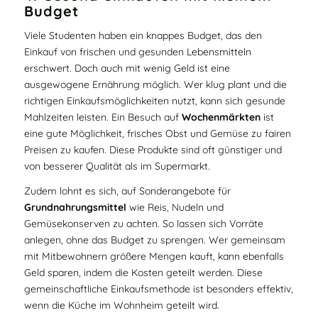
Budget
Viele Studenten haben ein knappes Budget, das den
Einkauf von frischen und gesunden Lebensmitteln
erschwert. Doch auch mit wenig Geld ist eine
ausgewogene Ernährung möglich. Wer klug plant und die
richtigen Einkaufsmöglichkeiten nutzt, kann sich gesunde
Mahlzeiten leisten. Ein Besuch auf
Wochenmärkten
ist
eine gute Möglichkeit, frisches Obst und Gemüse zu fairen
Preisen zu kaufen. Diese Produkte sind oft günstiger und
von besserer Qualität als im Supermarkt.
Zudem lohnt es sich, auf Sonderangebote für
Grundnahrungsmittel
wie Reis, Nudeln und
Gemüsekonserven zu achten. So lassen sich Vorräte
anlegen, ohne das Budget zu sprengen. Wer gemeinsam
mit Mitbewohnern größere Mengen kauft, kann ebenfalls
Geld sparen, indem die Kosten geteilt werden. Diese
gemeinschaftliche Einkaufsmethode ist besonders effektiv,
wenn die Küche im Wohnheim geteilt wird.