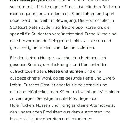
sondern auch für die eigene Fitness ist. Mit dem Rad kann
man bequem zur Uni oder in die Stadt fahren und spart
dabei Geld und bleibt in Bewegung. Die Hochschulen in
Stuttgart bieten zudem zahlreiche Sportkurse an, die
speziell für Studenten vergünstigt sind. Diese Kurse sind
eine hervorragende Gelegenheit, aktiv zu bleiben und
gleichzeitig neue Menschen kennenzulernen.
Für den kleinen Hunger zwischendurch eignen sich
gesunde Snacks, um die Energie und Konzentration
aufrechtzuerhalten.
Nüsse und Samen
sind eine
ausgezeichnete Wahl, da sie gesunde Fette und Eiweiß
liefern. Frisches Obst ist ebenfalls eine schnelle und
einfache Möglichkeit, den Körper mit wichtigen Vitaminen
zu versorgen. Selbstgemachte Müsliriegel aus
Haferflocken, Nüssen und Honig sind eine Alternative zu
den ungesunden Produkten aus dem Automaten und
lassen sich gut vorbereiten und mitnehmen.