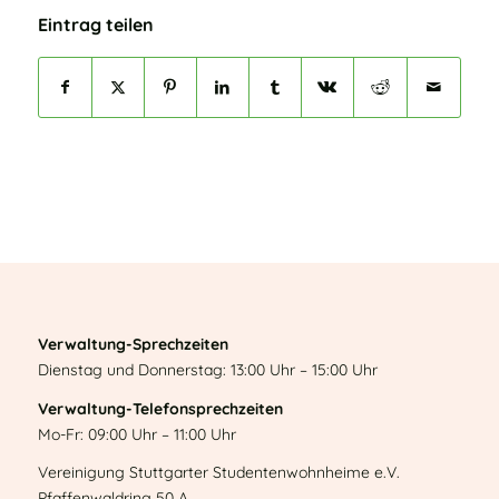
Eintrag teilen
Verwaltung-Sprechzeiten
Dienstag und Donnerstag: 13:00 Uhr – 15:00 Uhr
Verwaltung-Telefonsprechzeiten
Mo-Fr: 09:00 Uhr – 11:00 Uhr
Vereinigung Stuttgarter Studentenwohnheime e.V.
Pfaffenwaldring 50 A