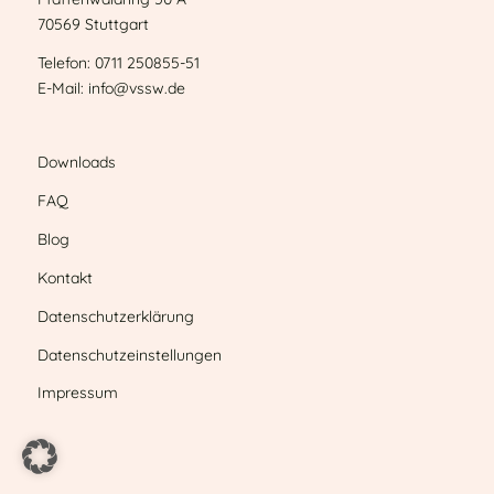
70569 Stuttgart
Telefon: 0711 250855-51
E-Mail: info@vssw.de
Downloads
FAQ
Blog
Kontakt
Datenschutzerklärung
Datenschutzeinstellungen
Impressum