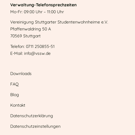
Verwaltung-Telefonsprechzeiten
Mo-Fr: 09:00 Uhr – 11:00 Uhr
Vereinigung Stuttgarter Studentenwohnheime e.V.
Pfaffenwaldring 50 A
70569 Stuttgart
Telefon: 0711 250855-51
E-Mail: info@vssw.de
Downloads
FAQ
Blog
Kontakt
Datenschutzerklärung
Datenschutzeinstellungen