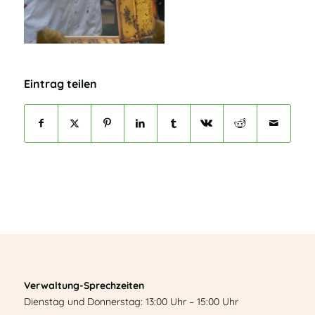
Eintrag teilen
Verwaltung-Sprechzeiten
Dienstag und Donnerstag: 13:00 Uhr – 15:00 Uhr