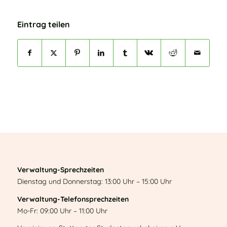
Eintrag teilen
Verwaltung-Sprechzeiten
Dienstag und Donnerstag: 13:00 Uhr – 15:00 Uhr
Verwaltung-Telefonsprechzeiten
Mo-Fr: 09:00 Uhr – 11:00 Uhr