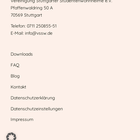
Vereinigung Stuttgarter Studentenwohnheime e.V.
Pfaffenwaldring 50 A
70569 Stuttgart
Telefon: 0711 250855-51
E-Mail: info@vssw.de
Downloads
FAQ
Blog
Kontakt
Datenschutzerklärung
Datenschutzeinstellungen
Impressum