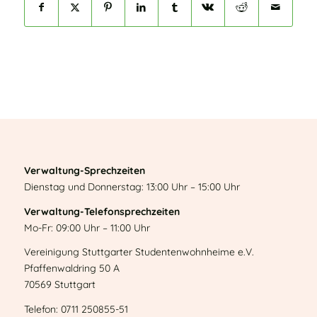
Verwaltung-Sprechzeiten
Dienstag und Donnerstag: 13:00 Uhr – 15:00 Uhr
Verwaltung-Telefonsprechzeiten
Mo-Fr: 09:00 Uhr – 11:00 Uhr
Vereinigung Stuttgarter Studentenwohnheime e.V.
Pfaffenwaldring 50 A
70569 Stuttgart
Telefon: 0711 250855-51