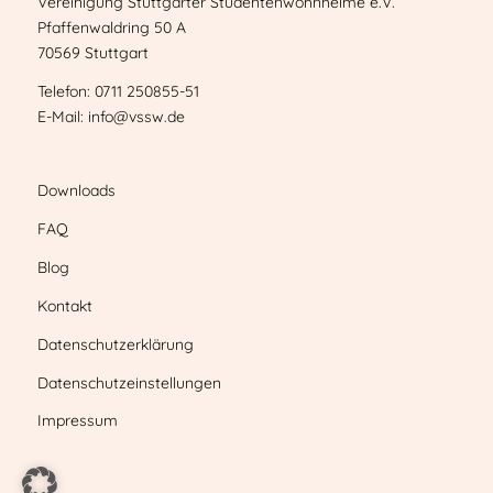
Vereinigung Stuttgarter Studentenwohnheime e.V.
Pfaffenwaldring 50 A
70569 Stuttgart
Telefon: 0711 250855-51
E-Mail: info@vssw.de
Downloads
FAQ
Blog
Kontakt
Datenschutzerklärung
Datenschutzeinstellungen
Impressum