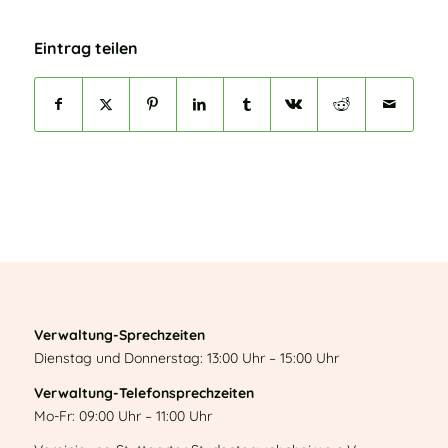
Eintrag teilen
Verwaltung-Sprechzeiten
Dienstag und Donnerstag: 13:00 Uhr – 15:00 Uhr
Verwaltung-Telefonsprechzeiten
Mo-Fr: 09:00 Uhr – 11:00 Uhr