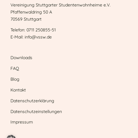
Vereinigung Stuttgarter Studentenwohnheime e.V.
Pfaffenwaldring 50 A
70569 Stuttgart
Telefon: 0711 250855-51
E-Mail: info@vssw.de
Downloads
FAQ
Blog
Kontakt
Datenschutzerklärung
Datenschutzeinstellungen
Impressum