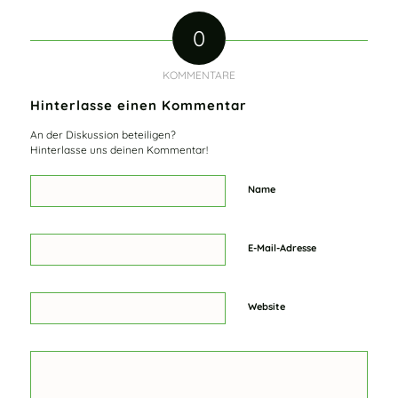
0
KOMMENTARE
Hinterlasse einen Kommentar
An der Diskussion beteiligen?
Hinterlasse uns deinen Kommentar!
Name
E-Mail-Adresse
Website