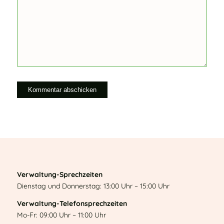
Verwaltung-Sprechzeiten
Dienstag und Donnerstag: 13:00 Uhr – 15:00 Uhr
Verwaltung-Telefonsprechzeiten
Mo-Fr: 09:00 Uhr – 11:00 Uhr