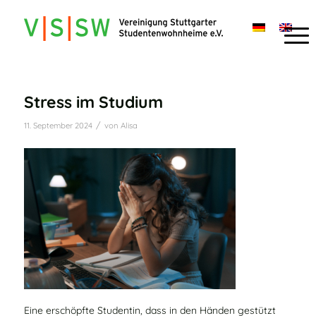
Stress im Studium
/
11. September 2024
von
Alisa
Eine erschöpfte Studentin, dass in den Händen gestützt