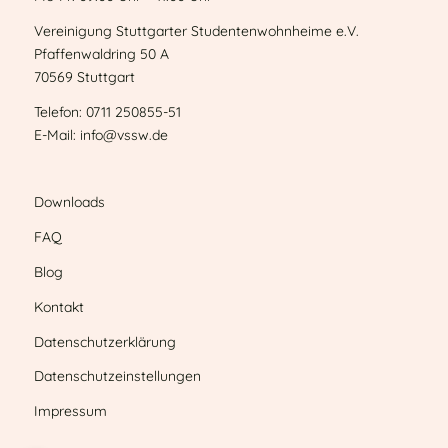
Vereinigung Stuttgarter Studentenwohnheime e.V.
Pfaffenwaldring 50 A
70569 Stuttgart
Telefon: 0711 250855-51
E-Mail: info@vssw.de
Downloads
FAQ
Blog
Kontakt
Datenschutzerklärung
Datenschutzeinstellungen
Impressum