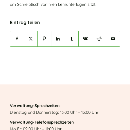
am Schreibtisch vor ihren Lernunterlagen sitzt.
Eintrag teilen
Verwaltung-Sprechzeiten
Dienstag und Donnerstag: 13:00 Uhr – 15:00 Uhr
Verwaltung-Telefonsprechzeiten
Mo-Fr: 09:00 Uhr – 11:00 Uhr