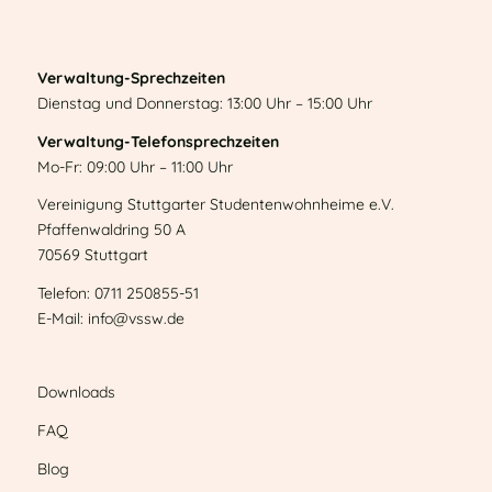
Verwaltung-Sprechzeiten
Dienstag und Donnerstag: 13:00 Uhr – 15:00 Uhr
Verwaltung-Telefonsprechzeiten
Mo-Fr: 09:00 Uhr – 11:00 Uhr
Vereinigung Stuttgarter Studentenwohnheime e.V.
Pfaffenwaldring 50 A
70569 Stuttgart
Telefon: 0711 250855-51
E-Mail: info@vssw.de
Downloads
FAQ
Blog