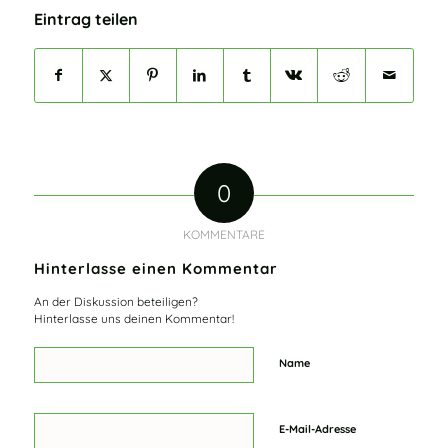
Eintrag teilen
0
KOMMENTARE
Hinterlasse einen Kommentar
An der Diskussion beteiligen?
Hinterlasse uns deinen Kommentar!
Name
E-Mail-Adresse