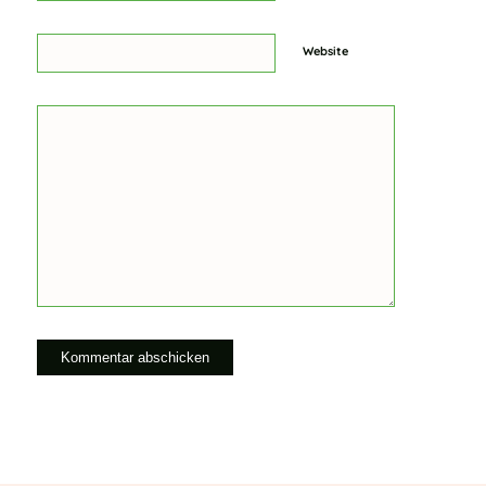
Website