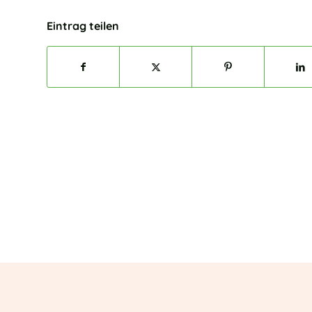
Eintrag teilen