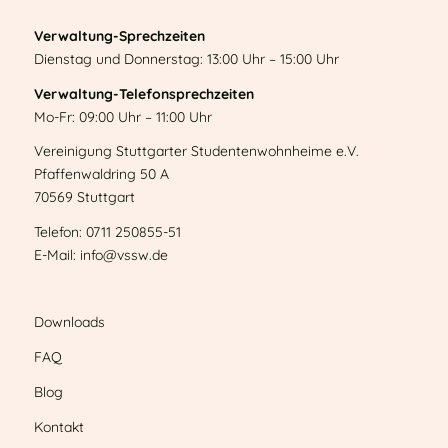
Verwaltung-Sprechzeiten
Dienstag und Donnerstag: 13:00 Uhr – 15:00 Uhr
Verwaltung-Telefonsprechzeiten
Mo-Fr: 09:00 Uhr – 11:00 Uhr
Vereinigung Stuttgarter Studentenwohnheime e.V.
Pfaffenwaldring 50 A
70569 Stuttgart
Telefon: 0711 250855-51
E-Mail: info@vssw.de
Downloads
FAQ
Blog
Kontakt