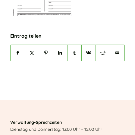
Eintrag teilen
Verwaltung-Sprechzeiten
Dienstag und Donnerstag: 13:00 Uhr – 15:00 Uhr