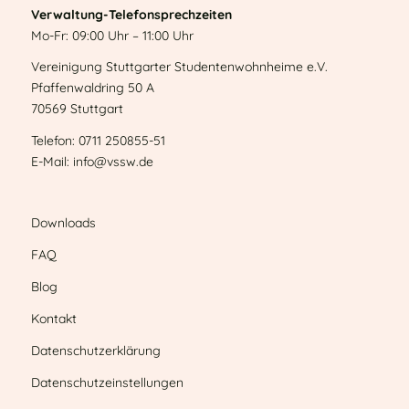
Verwaltung-Telefonsprechzeiten
Mo-Fr: 09:00 Uhr – 11:00 Uhr
Vereinigung Stuttgarter Studentenwohnheime e.V.
Pfaffenwaldring 50 A
70569 Stuttgart
Telefon: 0711 250855-51
E-Mail: info@vssw.de
Downloads
FAQ
Blog
Kontakt
Datenschutzerklärung
Datenschutzeinstellungen