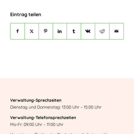
Eintrag teilen
Verwaltung-Sprechzeiten
Dienstag und Donnerstag: 13:00 Uhr – 15:00 Uhr
Verwaltung-Telefonsprechzeiten
Mo-Fr: 09:00 Uhr – 11:00 Uhr