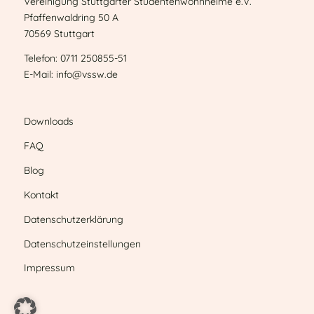
Vereinigung Stuttgarter Studentenwohnheime e.V.
Pfaffenwaldring 50 A
70569 Stuttgart
Telefon: 0711 250855-51
E-Mail: info@vssw.de
Downloads
FAQ
Blog
Kontakt
Datenschutzerklärung
Datenschutzeinstellungen
Impressum