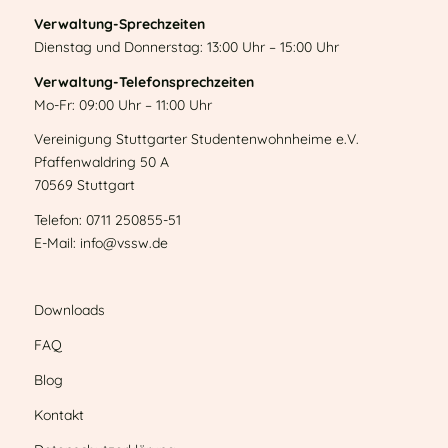
Verwaltung-Sprechzeiten
Dienstag und Donnerstag: 13:00 Uhr – 15:00 Uhr
Verwaltung-Telefonsprechzeiten
Mo-Fr: 09:00 Uhr – 11:00 Uhr
Vereinigung Stuttgarter Studentenwohnheime e.V.
Pfaffenwaldring 50 A
70569 Stuttgart
Telefon: 0711 250855-51
E-Mail: info@vssw.de
Downloads
FAQ
Blog
Kontakt