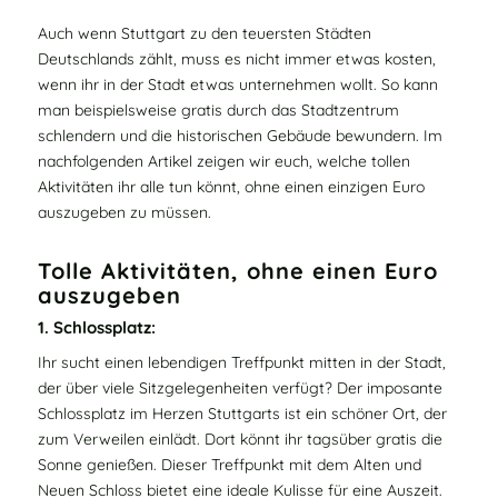
Auch wenn Stuttgart zu den teuersten Städten
Deutschlands zählt, muss es nicht immer etwas kosten,
wenn ihr in der Stadt etwas unternehmen wollt. So kann
man beispielsweise gratis durch das Stadtzentrum
schlendern und die historischen Gebäude bewundern. Im
nachfolgenden Artikel zeigen wir euch, welche tollen
Aktivitäten ihr alle tun könnt, ohne einen einzigen Euro
auszugeben zu müssen.
Tolle Aktivitäten, ohne einen Euro
auszugeben
1. Schlossplatz:
Ihr sucht einen lebendigen Treffpunkt mitten in der Stadt,
der über viele Sitzgelegenheiten verfügt? Der imposante
Schlossplatz im Herzen Stuttgarts ist ein schöner Ort, der
zum Verweilen einlädt. Dort könnt ihr tagsüber gratis die
Sonne genießen. Dieser Treffpunkt mit dem Alten und
Neuen Schloss bietet eine ideale Kulisse für eine Auszeit.