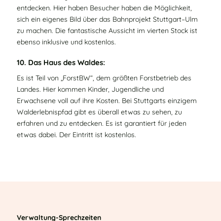
entdecken. Hier haben Besucher haben die Möglichkeit,
sich ein eigenes Bild über das Bahnprojekt Stuttgart–Ulm
zu machen. Die fantastische Aussicht im vierten Stock ist
ebenso inklusive und kostenlos.
10. Das Haus des Waldes:
Es ist Teil von „ForstBW“, dem größten Forstbetrieb des
Landes. Hier kommen Kinder, Jugendliche und
Erwachsene voll auf ihre Kosten. Bei Stuttgarts einzigem
Walderlebnispfad gibt es überall etwas zu sehen, zu
erfahren und zu entdecken. Es ist garantiert für jeden
etwas dabei. Der Eintritt ist kostenlos.
Verwaltung-Sprechzeiten