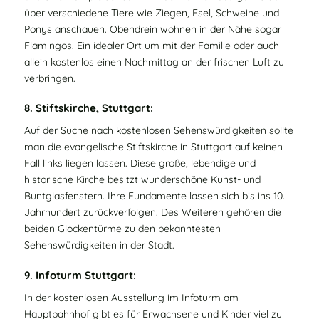
über verschiedene Tiere wie Ziegen, Esel, Schweine und
Ponys anschauen. Obendrein wohnen in der Nähe sogar
Flamingos. Ein idealer Ort um mit der Familie oder auch
allein kostenlos einen Nachmittag an der frischen Luft zu
verbringen.
8. Stiftskirche, Stuttgart:
Auf der Suche nach kostenlosen Sehenswürdigkeiten sollte
man die evangelische Stiftskirche in Stuttgart auf keinen
Fall links liegen lassen. Diese große, lebendige und
historische Kirche besitzt wunderschöne Kunst- und
Buntglasfenstern. Ihre Fundamente lassen sich bis ins 10.
Jahrhundert zurückverfolgen. Des Weiteren gehören die
beiden Glockentürme zu den bekanntesten
Sehenswürdigkeiten in der Stadt.
9. Infoturm Stuttgart:
In der kostenlosen Ausstellung im Infoturm am
Hauptbahnhof gibt es für Erwachsene und Kinder viel zu