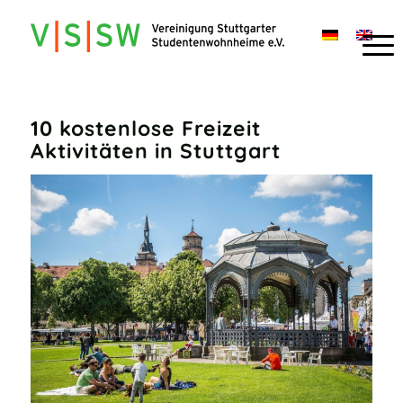
10 kostenlose Freizeit
Aktivitäten in Stuttgart