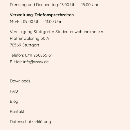
Dienstag und Donnerstag: 13:00 Uhr – 15:00 Uhr
Verwaltung-Telefonsprechzeiten
Mo-Fr: 09:00 Uhr – 11:00 Uhr
Vereinigung Stuttgarter Studentenwohnheime e.V.
Pfaffenwaldring 50 A
70569 Stuttgart
Telefon: 0711 250855-51
E-Mail: info@vssw.de
Downloads
FAQ
Blog
Kontakt
Datenschutzerklärung