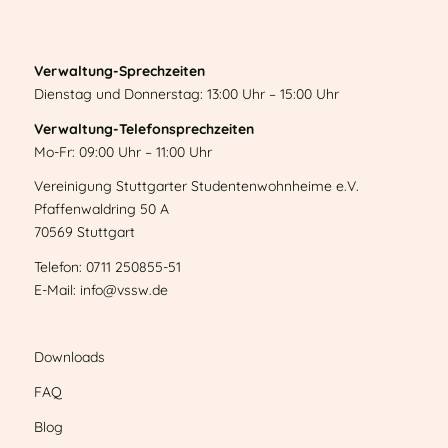
Verwaltung-Sprechzeiten
Dienstag und Donnerstag: 13:00 Uhr – 15:00 Uhr
Verwaltung-Telefonsprechzeiten
Mo-Fr: 09:00 Uhr – 11:00 Uhr
Vereinigung Stuttgarter Studentenwohnheime e.V.
Pfaffenwaldring 50 A
70569 Stuttgart
Telefon: 0711 250855-51
E-Mail: info@vssw.de
Downloads
FAQ
Blog