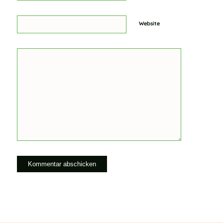
Website