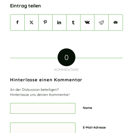
Eintrag teilen
0
KOMMENTARE
Hinterlasse einen Kommentar
An der Diskussion beteiligen?
Hinterlasse uns deinen Kommentar!
Name
E-Mail-Adresse